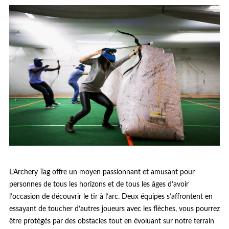
L’Archery Tag offre un moyen passionnant et amusant pour
personnes de tous les horizons et de tous les âges d’avoir
l’occasion de découvrir le tir à l’arc. Deux équipes s’affrontent en
essayant de toucher d’autres joueurs avec les flèches, vous pourrez
être protégés par des obstacles tout en évoluant sur notre terrain