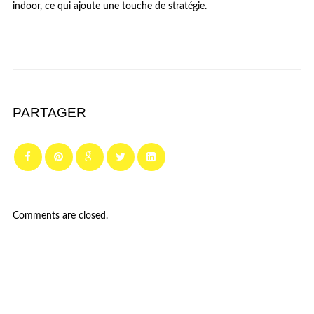
indoor, ce qui ajoute une touche de stratégie.
PARTAGER
Comments are closed.