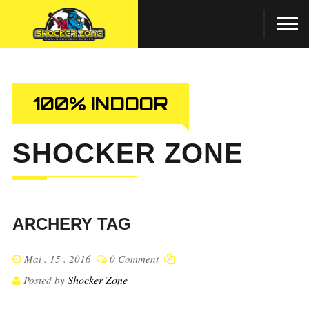
100% INDOOR
SHOCKER ZONE
ARCHERY TAG
Mai . 15 . 2016
0 Comment
Shocker Zone
Posted by