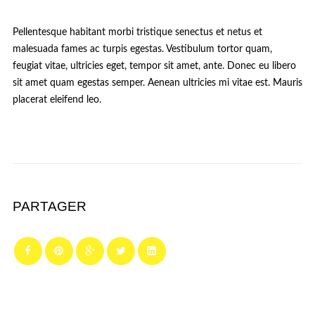
Pellentesque habitant morbi tristique senectus et netus et
malesuada fames ac turpis egestas. Vestibulum tortor quam,
feugiat vitae, ultricies eget, tempor sit amet, ante. Donec eu libero
sit amet quam egestas semper. Aenean ultricies mi vitae est. Mauris
placerat eleifend leo.
PARTAGER