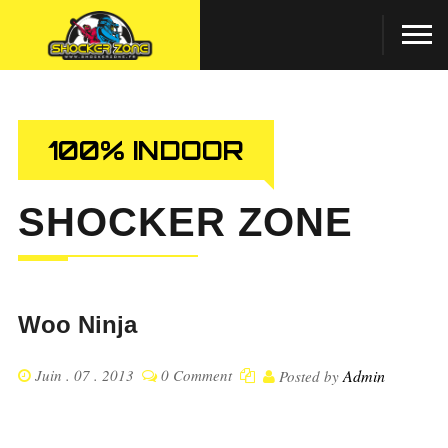
100% INDOOR
SHOCKER ZONE
Woo Ninja
Juin . 07 . 2013
0 Comment
Admin
Posted by